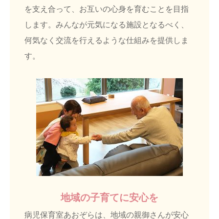
を支え合って、お互いの心身を育むことを目指
します。みんなが元気になる施設となるべく、
何気なく交流を行えるような仕組みを提供しま
す。
地域の子育てに安心を
病児保育室あおぞらは、地域の親御さんが安心