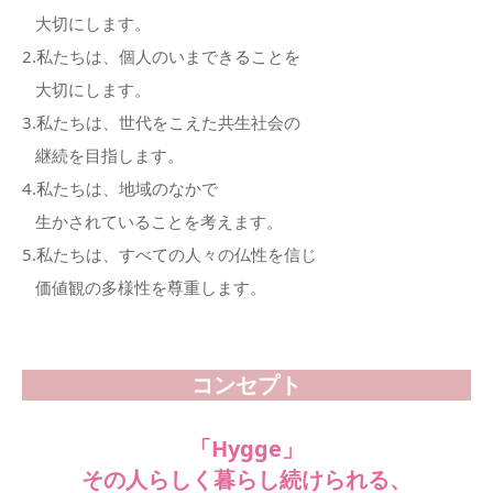
大切にします。
2.私たちは、個人のいまできることを
大切にします。
3.私たちは、世代をこえた共生社会の
継続を目指します。
4.私たちは、地域のなかで
生かされていることを考えます。
5.私たちは、すべての人々の仏性を信じ
価値観の多様性を尊重します。
コンセプト
「Hygge」
その人らしく暮らし続けられる、