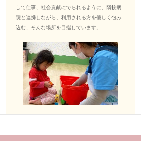
して仕事、社会貢献にでられるように、隣接病
院と連携しながら、利用される方を優しく包み
込む、そんな場所を目指しています。