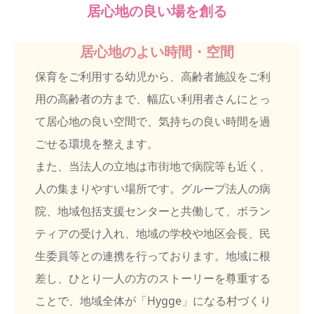
居心地の良い場を創る
居心地のよい時間・空間
保育をご利用する幼児から、高齢者施設をご利
用の高齢者の方まで、幅広い利用者さんにとっ
て居心地の良い空間で、気持ちの良い時間を過
ごせる環境を整えます
。
また、当法人の立地は市街地で病院等も近く、
人の集まりやすい場所です。グループ法人の病
院、地域包括支援センターと共働して、ボラン
ティアの受け入れ、地域の学校や地区会長、民
生委員等との連携を行っております。地域に根
差し、ひとり一人の方のストーリーを尊重する
ことで、地域全体が「Hygge」になる村づくり