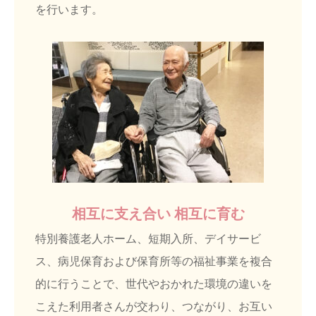
を行います。
相互に支え合い 相互に育む
特別養護老人ホーム、短期入所、デイサービ
ス、病児保育および保育所等の福祉事業を複合
的に行うことで、世代やおかれた環境の違いを
こえた利用者さんが交わり、つながり、お互い